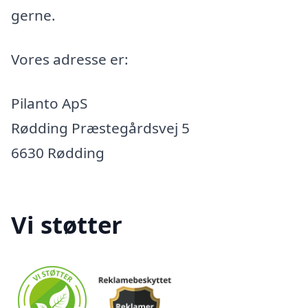
gerne.
Vores adresse er:
Pilanto ApS
Rødding Præstegårdsvej 5
6630 Rødding
Vi støtter