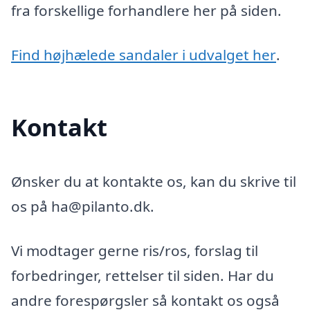
fra forskellige forhandlere her på siden.
Find højhælede sandaler i udvalget her
.
Kontakt
Ønsker du at kontakte os, kan du skrive til
os på ha@pilanto.dk.
Vi modtager gerne ris/ros, forslag til
forbedringer, rettelser til siden. Har du
andre forespørgsler så kontakt os også